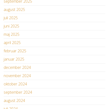
september 2025
august 2025
juli 2025
juni 2025
maj 2025
april 2025
februar 2025
januar 2025
december 2024
november 2024
oktober 2024
september 2024
august 2024
juli 2024