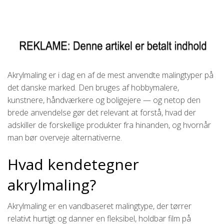
Akrylmaling er i dag en af de mest anvendte malingtyper på
det danske marked. Den bruges af hobbymalere,
kunstnere, håndværkere og boligejere — og netop den
brede anvendelse gør det relevant at forstå, hvad der
adskiller de forskellige produkter fra hinanden, og hvornår
man bør overveje alternativerne.
Hvad kendetegner
akrylmaling?
Akrylmaling er en vandbaseret malingtype, der tørrer
relativt hurtigt og danner en fleksibel, holdbar film på