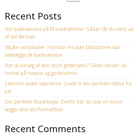
Recent Posts
Nyt badeværelse på få kvadratmeter: Sådan får du mest ud
af det lille bad
Skjulte vandskader: Hvordan en utæt faldstamme kan
ødelægge dit badeværelse
Har du besøg af den store gedehams? Sådan kender du
forskel på hvepse og gedehamse
Sammen under stjernerne: Guide til den perfekte telttur for
par
Det perfekte flisearbejde: Derfor bør du lade en murer
lægge dine storformatfliser
Recent Comments