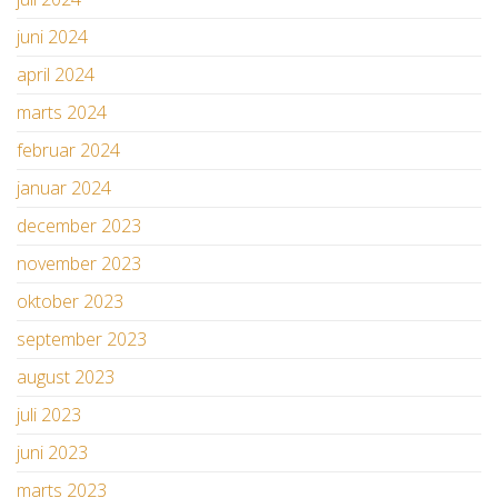
juni 2024
april 2024
marts 2024
februar 2024
januar 2024
december 2023
november 2023
oktober 2023
september 2023
august 2023
juli 2023
juni 2023
marts 2023