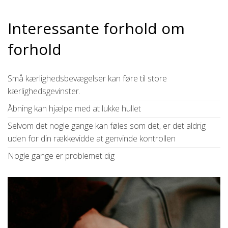
Interessante forhold om
forhold
Små kærlighedsbevægelser kan føre til store
kærlighedsgevinster.
Åbning kan hjælpe med at lukke hullet
Selvom det nogle gange kan føles som det, er det aldrig
uden for din rækkevidde at genvinde kontrollen
Nogle gange er problemet dig