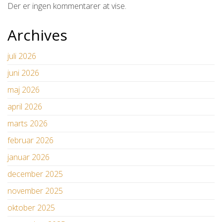
Der er ingen kommentarer at vise.
Archives
juli 2026
juni 2026
maj 2026
april 2026
marts 2026
februar 2026
januar 2026
december 2025
november 2025
oktober 2025