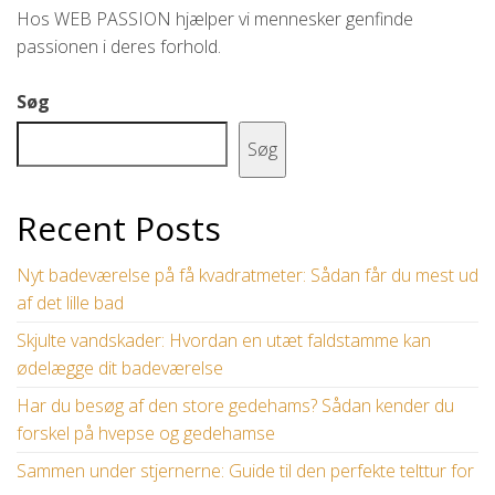
Hos WEB PASSION hjælper vi mennesker genfinde
passionen i deres forhold.
Søg
Søg
Recent Posts
Nyt badeværelse på få kvadratmeter: Sådan får du mest ud
af det lille bad
Skjulte vandskader: Hvordan en utæt faldstamme kan
ødelægge dit badeværelse
Har du besøg af den store gedehams? Sådan kender du
forskel på hvepse og gedehamse
Sammen under stjernerne: Guide til den perfekte telttur for