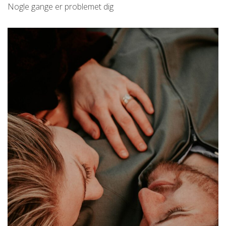
Nogle gange er problemet dig