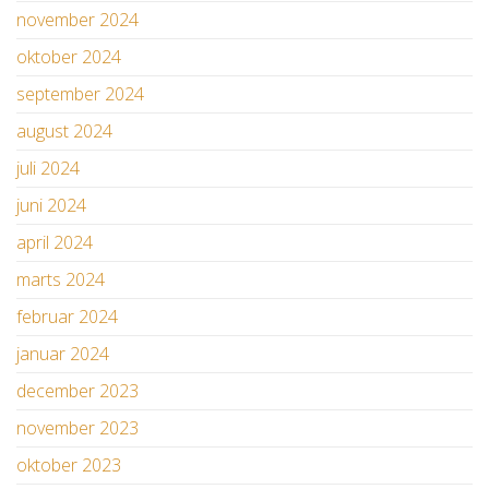
november 2024
oktober 2024
september 2024
august 2024
juli 2024
juni 2024
april 2024
marts 2024
februar 2024
januar 2024
december 2023
november 2023
oktober 2023