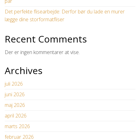
par
Det perfekte flisearbejde: Derfor bør du lade en murer
lægge dine storformatfliser
Recent Comments
Der er ingen kommentarer at vise.
Archives
juli 2026
juni 2026
maj 2026
april 2026
marts 2026
februar 2026