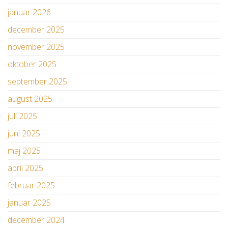
januar 2026
december 2025
november 2025
oktober 2025
september 2025
august 2025
juli 2025
juni 2025
maj 2025
april 2025
februar 2025
januar 2025
december 2024