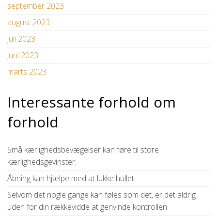
september 2023
august 2023
juli 2023
juni 2023
marts 2023
Interessante forhold om
forhold
Små kærlighedsbevægelser kan føre til store
kærlighedsgevinster.
Åbning kan hjælpe med at lukke hullet
Selvom det nogle gange kan føles som det, er det aldrig
uden for din rækkevidde at genvinde kontrollen