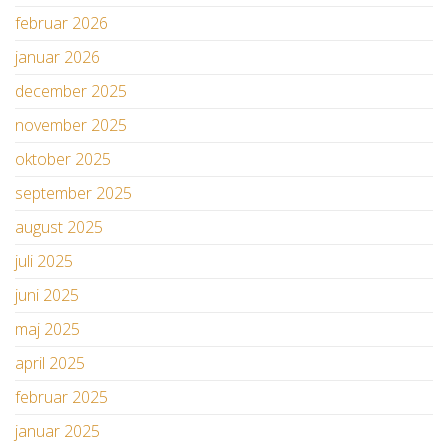
februar 2026
januar 2026
december 2025
november 2025
oktober 2025
september 2025
august 2025
juli 2025
juni 2025
maj 2025
april 2025
februar 2025
januar 2025