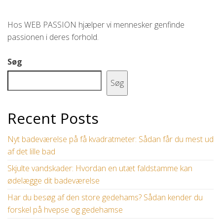
Hos WEB PASSION hjælper vi mennesker genfinde
passionen i deres forhold.
Søg
Søg
Recent Posts
Nyt badeværelse på få kvadratmeter: Sådan får du mest ud
af det lille bad
Skjulte vandskader: Hvordan en utæt faldstamme kan
ødelægge dit badeværelse
Har du besøg af den store gedehams? Sådan kender du
forskel på hvepse og gedehamse