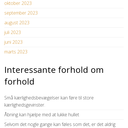
oktober 2023
september 2023
august 2023
juli 2023
juni 2023
marts 2023
Interessante forhold om
forhold
Små kærlighedsbevægelser kan føre til store
kærlighedsgevinster.
Åbning kan hjælpe med at lukke hullet
Selvom det nogle gange kan føles som det, er det aldrig