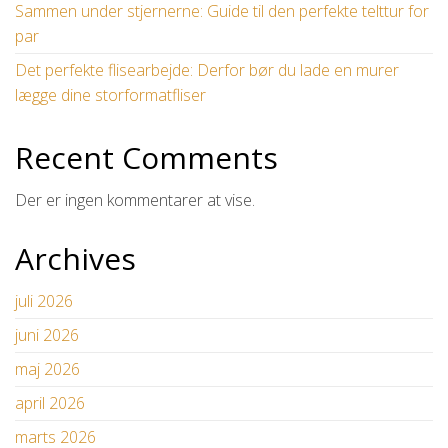
Sammen under stjernerne: Guide til den perfekte telttur for
par
Det perfekte flisearbejde: Derfor bør du lade en murer
lægge dine storformatfliser
Recent Comments
Der er ingen kommentarer at vise.
Archives
juli 2026
juni 2026
maj 2026
april 2026
marts 2026