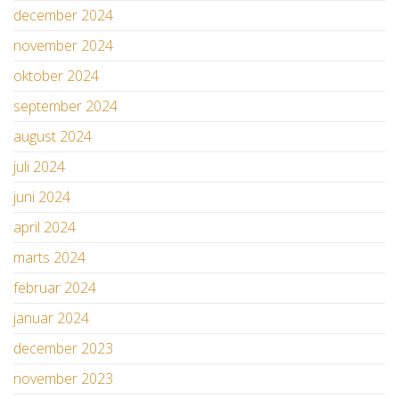
december 2024
november 2024
oktober 2024
september 2024
august 2024
juli 2024
juni 2024
april 2024
marts 2024
februar 2024
januar 2024
december 2023
november 2023