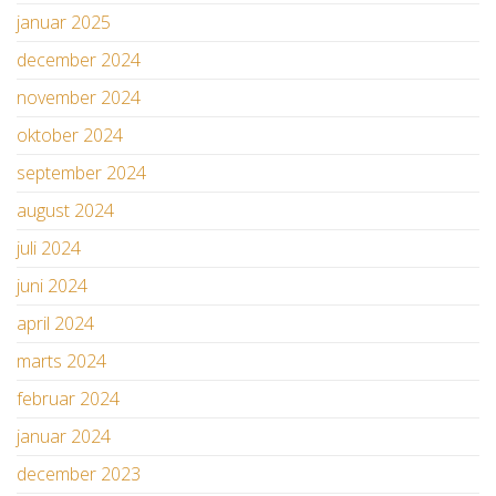
januar 2025
december 2024
november 2024
oktober 2024
september 2024
august 2024
juli 2024
juni 2024
april 2024
marts 2024
februar 2024
januar 2024
december 2023