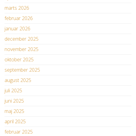
marts 2026
februar 2026
januar 2026
december 2025
november 2025
oktober 2025
september 2025
august 2025
juli 2025
juni 2025
maj 2025
april 2025
februar 2025