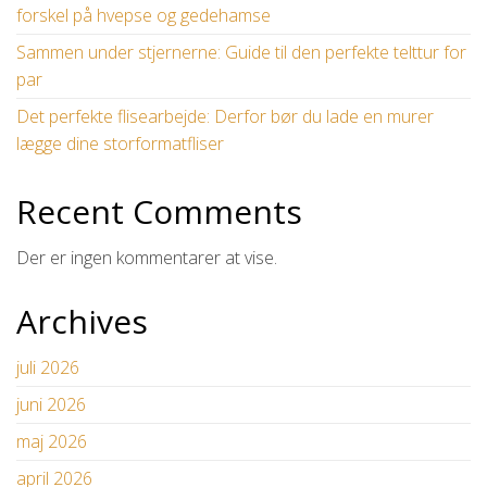
forskel på hvepse og gedehamse
Sammen under stjernerne: Guide til den perfekte telttur for
par
Det perfekte flisearbejde: Derfor bør du lade en murer
lægge dine storformatfliser
Recent Comments
Der er ingen kommentarer at vise.
Archives
juli 2026
juni 2026
maj 2026
april 2026