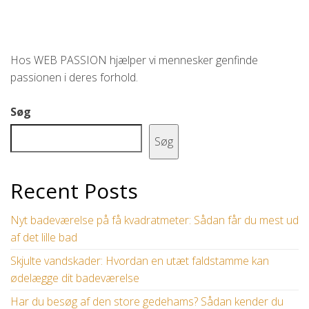
Hos WEB PASSION hjælper vi mennesker genfinde
passionen i deres forhold.
Søg
Søg
Recent Posts
Nyt badeværelse på få kvadratmeter: Sådan får du mest ud
af det lille bad
Skjulte vandskader: Hvordan en utæt faldstamme kan
ødelægge dit badeværelse
Har du besøg af den store gedehams? Sådan kender du