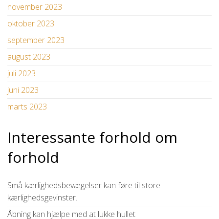
november 2023
oktober 2023
september 2023
august 2023
juli 2023
juni 2023
marts 2023
Interessante forhold om
forhold
Små kærlighedsbevægelser kan føre til store
kærlighedsgevinster.
Åbning kan hjælpe med at lukke hullet