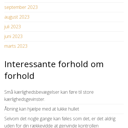
september 2023
august 2023
juli 2023
juni 2023
marts 2023
Interessante forhold om
forhold
Små kærlighedsbevægelser kan føre til store
kærlighedsgevinster.
Åbning kan hjælpe med at lukke hullet
Selvom det nogle gange kan føles som det, er det aldrig
uden for din rækkevidde at genvinde kontrollen