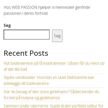
Hos WEB PASSION hjælper vi mennesker genfinde
passionen i deres forhold.
Søg
Søg
Recent Posts
Nyt badeværelse på få kvadratmeter: Sådan får du mest ud
af det lille bad
Skjulte vandskader: Hvordan en utæt faldstamme kan
ødelægge dit badeværelse
Har du besøg af den store gedehams? Sådan kender du
forskel på hvepse og gedehamse
Sammen under stjernerne: Guide til den perfekte telttur for