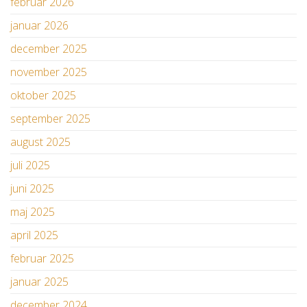
februar 2026
januar 2026
december 2025
november 2025
oktober 2025
september 2025
august 2025
juli 2025
juni 2025
maj 2025
april 2025
februar 2025
januar 2025
december 2024