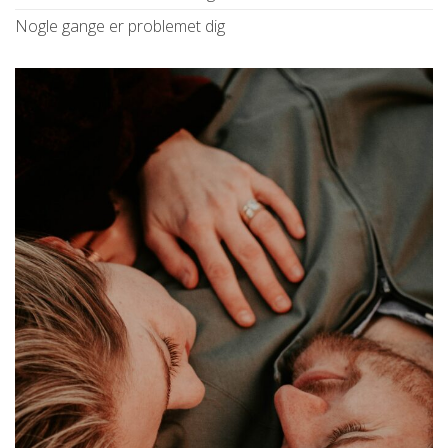
Nogle gange er problemet dig