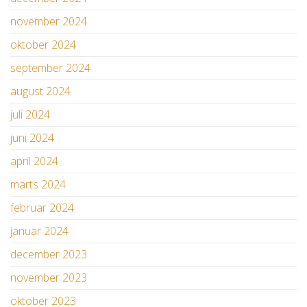
november 2024
oktober 2024
september 2024
august 2024
juli 2024
juni 2024
april 2024
marts 2024
februar 2024
januar 2024
december 2023
november 2023
oktober 2023