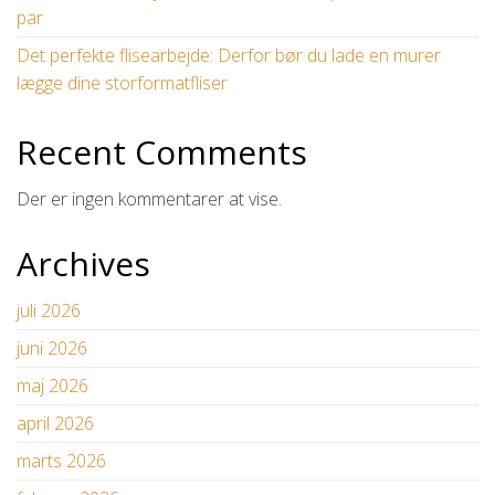
par
Det perfekte flisearbejde: Derfor bør du lade en murer
lægge dine storformatfliser
Recent Comments
Der er ingen kommentarer at vise.
Archives
juli 2026
juni 2026
maj 2026
april 2026
marts 2026