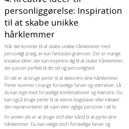
personliggørelse: Inspiration
til at skabe unikke
hårklemmer
Når det kommer til at skabe unikke hårklemmer med
personligt præg, er kun fantasien grænsen. Der er mange
kreative idéer, der kan inspirere dig til at skabe hårklemmer,
der passer perfekt til din stil og personlighed.
En idé er at bruge perler til at dekorere dine hårklemmer.
Perler kommer i mange forskellige farver og størrelser, så
du kan lege med forskellige kombinationer og mønstre. Du
kan også bruge perler til at danne bogstaver eller initialer,
der repræsenterer dit navn eller vigtige personer i dit liv.
En anden idé er at bruge stof eller bånd til at pynte dine
hårklemmer. Du kan vælge stof i forskellige farver og