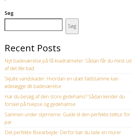
Søg
Søg
Recent Posts
Nyt badeværelse på få kvadratmeter: Sådan får du mest ud
af det lille bad
Skjulte vandskader: Hvordan en utæt faldstamme kan
ødelægge dit badeværelse
Har du besøg af den store gedehams? Sådan kender du
forskel på hvepse og gedehamse
Sammen under stjernerne: Guide til den perfekte telttur for
par
Det perfekte flisearbejde: Derfor bør du lade en murer