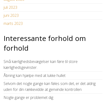
juli 2023
juni 2023
marts 2023
Interessante forhold om
forhold
Små kærlighedsbevægelser kan føre til store
kærlighedsgevinster.
Åbning kan hjælpe med at lukke hullet
Selvom det nogle gange kan føles som det, er det aldrig
uden for din rækkevidde at genvinde kontrollen
Nogle gange er problemet dig