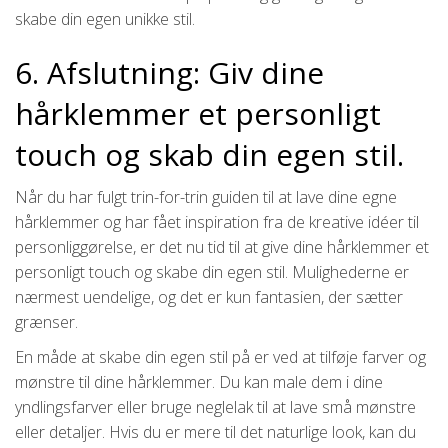
skabe din egen unikke stil.
6. Afslutning: Giv dine
hårklemmer et personligt
touch og skab din egen stil.
Når du har fulgt trin-for-trin guiden til at lave dine egne
hårklemmer og har fået inspiration fra de kreative idéer til
personliggørelse, er det nu tid til at give dine hårklemmer et
personligt touch og skabe din egen stil. Mulighederne er
nærmest uendelige, og det er kun fantasien, der sætter
grænser.
En måde at skabe din egen stil på er ved at tilføje farver og
mønstre til dine hårklemmer. Du kan male dem i dine
yndlingsfarver eller bruge neglelak til at lave små mønstre
eller detaljer. Hvis du er mere til det naturlige look, kan du