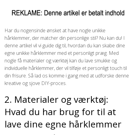
Har du nogensinde ønsket at have nogle unikke
hårklemmer, der matcher din personlige stil? Nu kan du! I
denne artikel vil vi guide dig til, hvordan du kan skabe dine
egne unikke hårklemmer med et personligt præg. Med
nogle få materialer og værktøj kan du lave smukke og
individuelle hårklemmer, der vil tilføje et personligt touch til
din frisure. Så lad os komme i gang med at udforske denne
kreative og sjove DIY-proces.
2. Materialer og værktøj:
Hvad du har brug for til at
lave dine egne hårklemmer