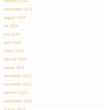
oktober 2024
september 2024
august 2024
juli 2024
juni 2024
april 2024
marts 2024
februar 2024
januar 2024
december 2023
november 2023
oktober 2023
september 2023
august 2023