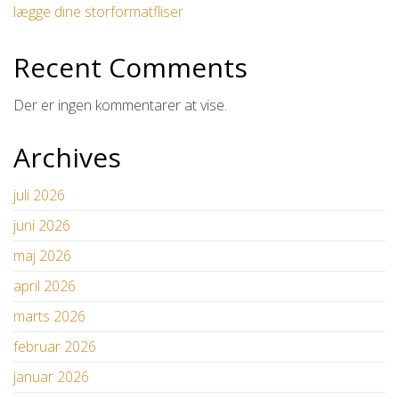
lægge dine storformatfliser
Recent Comments
Der er ingen kommentarer at vise.
Archives
juli 2026
juni 2026
maj 2026
april 2026
marts 2026
februar 2026
januar 2026