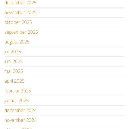
december 2025
november 2025
oktober 2025
september 2025
august 2025
juli 2025
juni 2025
maj 2025
april 2025
februar 2025
januar 2025
december 2024
november 2024