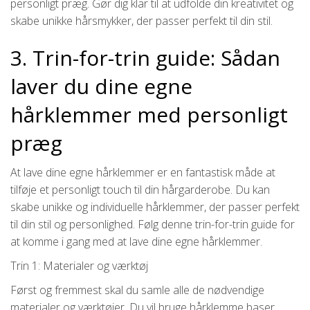
personligt præg. Gør dig klar til at udfolde din kreativitet og
skabe unikke hårsmykker, der passer perfekt til din stil.
3. Trin-for-trin guide: Sådan
laver du dine egne
hårklemmer med personligt
præg
At lave dine egne hårklemmer er en fantastisk måde at
tilføje et personligt touch til din hårgarderobe. Du kan
skabe unikke og individuelle hårklemmer, der passer perfekt
til din stil og personlighed. Følg denne trin-for-trin guide for
at komme i gang med at lave dine egne hårklemmer.
Trin 1: Materialer og værktøj
Først og fremmest skal du samle alle de nødvendige
materialer og værktøjer. Du vil bruge hårklemme baser,