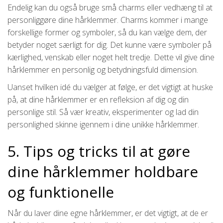
Endelig kan du også bruge små charms eller vedhæng til at
personliggøre dine hårklemmer. Charms kommer i mange
forskellige former og symboler, så du kan vælge dem, der
betyder noget særligt for dig. Det kunne være symboler på
kærlighed, venskab eller noget helt tredje. Dette vil give dine
hårklemmer en personlig og betydningsfuld dimension.
Uanset hvilken idé du vælger at følge, er det vigtigt at huske
på, at dine hårklemmer er en refleksion af dig og din
personlige stil. Så vær kreativ, eksperimenter og lad din
personlighed skinne igennem i dine unikke hårklemmer.
5. Tips og tricks til at gøre
dine hårklemmer holdbare
og funktionelle
Når du laver dine egne hårklemmer, er det vigtigt, at de er