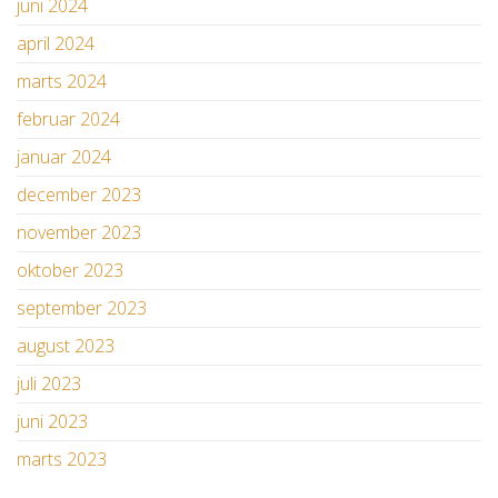
juni 2024
april 2024
marts 2024
februar 2024
januar 2024
december 2023
november 2023
oktober 2023
september 2023
august 2023
juli 2023
juni 2023
marts 2023