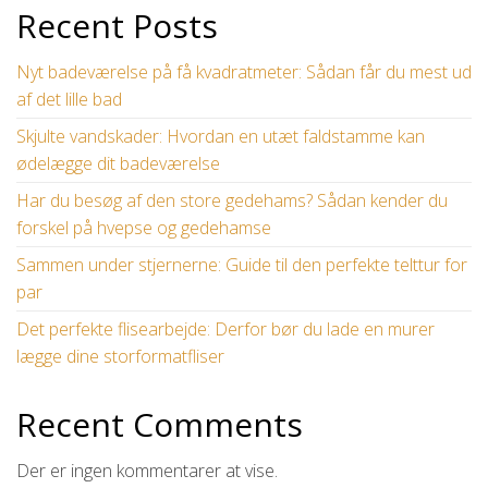
Recent Posts
Nyt badeværelse på få kvadratmeter: Sådan får du mest ud
af det lille bad
Skjulte vandskader: Hvordan en utæt faldstamme kan
ødelægge dit badeværelse
Har du besøg af den store gedehams? Sådan kender du
forskel på hvepse og gedehamse
Sammen under stjernerne: Guide til den perfekte telttur for
par
Det perfekte flisearbejde: Derfor bør du lade en murer
lægge dine storformatfliser
Recent Comments
Der er ingen kommentarer at vise.