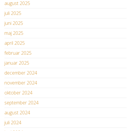
august 2025
juli 2025
juni 2025
maj 2025
april 2025
februar 2025
januar 2025
december 2024
november 2024
oktober 2024
september 2024
august 2024
juli 2024