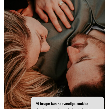
Vi bruger kun nødvendige cookies