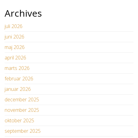
Archives
juli 2026
juni 2026
maj 2026
april 2026
marts 2026
februar 2026
januar 2026
december 2025
november 2025
oktober 2025
september 2025