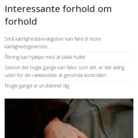
Interessante forhold om
forhold
Små kærlighedsbevægelser kan føre til store
kærlighedsgevinster.
Åbning kan hjælpe med at lukke hullet
Selvom det nogle gange kan føles som det, er det aldrig
uden for din rækkevidde at genvinde kontrollen
Nogle gange er problemet dig