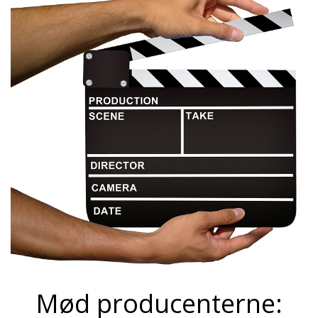
Mød producenterne: