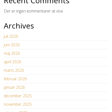
Recent Comments
Der er ingen kommentarer at vise.
Archives
juli 2026
juni 2026
maj 2026
april 2026
marts 2026
februar 2026
januar 2026
december 2025
november 2025