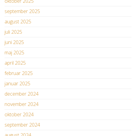
oktober 2025
september 2025
august 2025
juli 2025
juni 2025
maj 2025
april 2025
februar 2025
januar 2025
december 2024
november 2024
oktober 2024
september 2024
august 2024