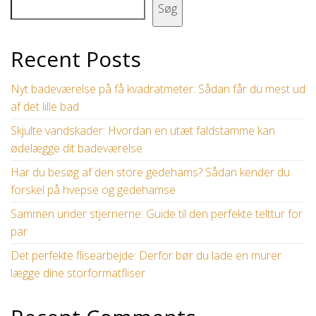
Søg
Recent Posts
Nyt badeværelse på få kvadratmeter: Sådan får du mest ud
af det lille bad
Skjulte vandskader: Hvordan en utæt faldstamme kan
ødelægge dit badeværelse
Har du besøg af den store gedehams? Sådan kender du
forskel på hvepse og gedehamse
Sammen under stjernerne: Guide til den perfekte telttur for
par
Det perfekte flisearbejde: Derfor bør du lade en murer
lægge dine storformatfliser