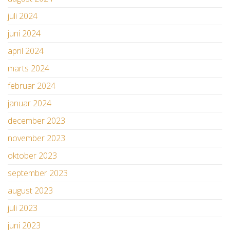
juli 2024
juni 2024
april 2024
marts 2024
februar 2024
januar 2024
december 2023
november 2023
oktober 2023
september 2023
august 2023
juli 2023
juni 2023