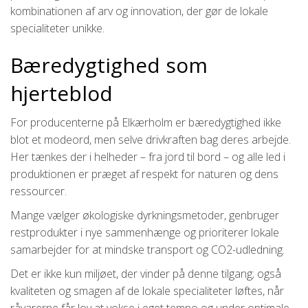
kombinationen af arv og innovation, der gør de lokale
specialiteter unikke.
Bæredygtighed som
hjerteblod
For producenterne på Elkærholm er bæredygtighed ikke
blot et modeord, men selve drivkraften bag deres arbejde.
Her tænkes der i helheder – fra jord til bord – og alle led i
produktionen er præget af respekt for naturen og dens
ressourcer.
Mange vælger økologiske dyrkningsmetoder, genbruger
restprodukter i nye sammenhænge og prioriterer lokale
samarbejder for at mindske transport og CO2-udledning.
Det er ikke kun miljøet, der vinder på denne tilgang; også
kvaliteten og smagen af de lokale specialiteter løftes, når