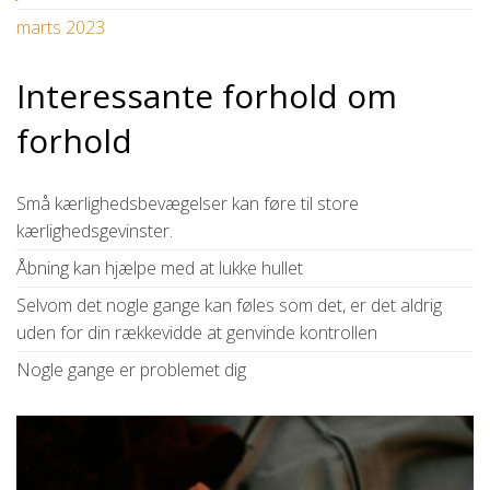
marts 2023
Interessante forhold om
forhold
Små kærlighedsbevægelser kan føre til store
kærlighedsgevinster.
Åbning kan hjælpe med at lukke hullet
Selvom det nogle gange kan føles som det, er det aldrig
uden for din rækkevidde at genvinde kontrollen
Nogle gange er problemet dig