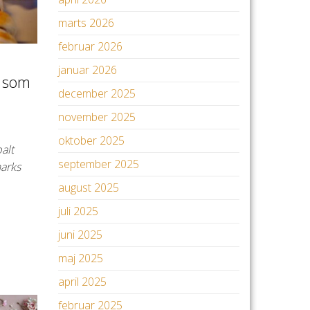
marts 2026
februar 2026
januar 2026
n som
december 2025
november 2025
oktober 2025
alt
september 2025
arks
august 2025
juli 2025
juni 2025
maj 2025
april 2025
februar 2025