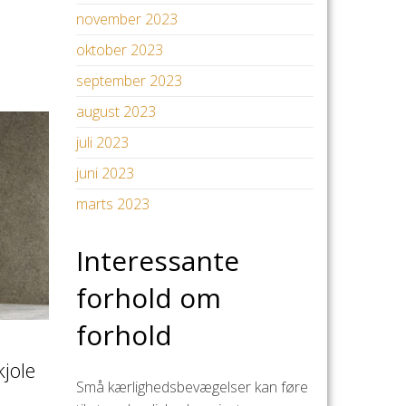
november 2023
oktober 2023
september 2023
august 2023
juli 2023
juni 2023
marts 2023
Interessante
forhold om
forhold
jole
Små kærlighedsbevægelser kan føre