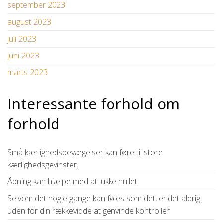
september 2023
august 2023
juli 2023
juni 2023
marts 2023
Interessante forhold om
forhold
Små kærlighedsbevægelser kan føre til store
kærlighedsgevinster.
Åbning kan hjælpe med at lukke hullet
Selvom det nogle gange kan føles som det, er det aldrig
uden for din rækkevidde at genvinde kontrollen