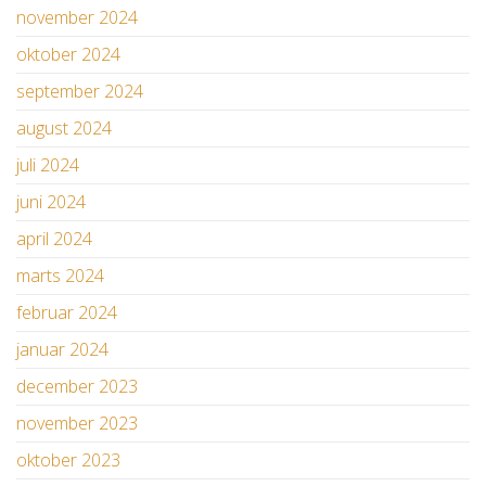
november 2024
oktober 2024
september 2024
august 2024
juli 2024
juni 2024
april 2024
marts 2024
februar 2024
januar 2024
december 2023
november 2023
oktober 2023