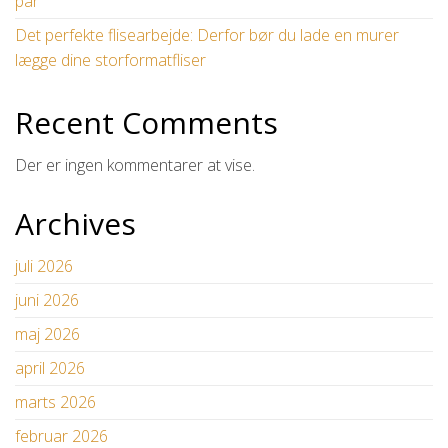
par
Det perfekte flisearbejde: Derfor bør du lade en murer
lægge dine storformatfliser
Recent Comments
Der er ingen kommentarer at vise.
Archives
juli 2026
juni 2026
maj 2026
april 2026
marts 2026
februar 2026