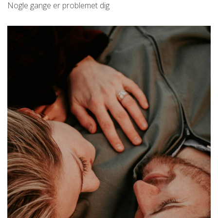
Nogle gange er problemet dig