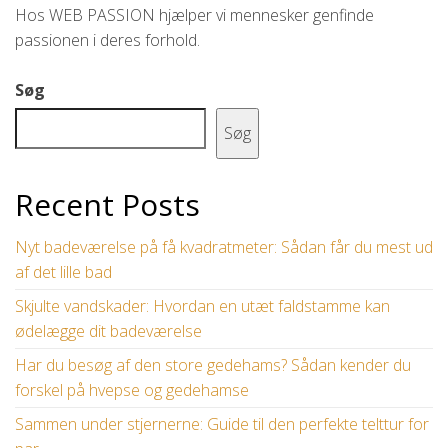
Hos WEB PASSION hjælper vi mennesker genfinde
passionen i deres forhold.
Søg
Søg
Recent Posts
Nyt badeværelse på få kvadratmeter: Sådan får du mest ud
af det lille bad
Skjulte vandskader: Hvordan en utæt faldstamme kan
ødelægge dit badeværelse
Har du besøg af den store gedehams? Sådan kender du
forskel på hvepse og gedehamse
Sammen under stjernerne: Guide til den perfekte telttur for