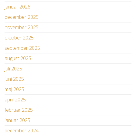
januar 2026
december 2025
november 2025
oktober 2025
september 2025
august 2025
juli 2025
juni 2025
maj 2025
april 2025
februar 2025
januar 2025
december 2024