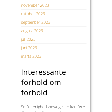
november 2023
oktober 2023
september 2023
august 2023
juli 2023
juni 2023
marts 2023
Interessante
forhold om
forhold
Små kærlighedsbevægelser kan føre