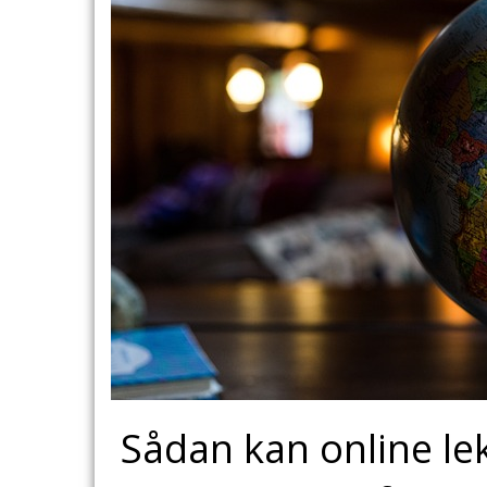
Sådan kan online lek