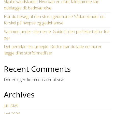
Skjulte vandskader: Hvordan en utæt faldstamme kan
ødelægge dit badeværelse
Har du besøg af den store gedehams? Sådan kender du
forskel på hvepse og gedehamse
Sammen under stjernerne: Guide til den perfekte telttur for
par
Det perfekte flisearbejde: Derfor bør du lade en murer
lægge dine storformatfliser
Recent Comments
Der er ingen kommentarer at vise.
Archives
juli 2026
juni 2026