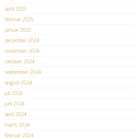
april 2025
februar 2025
januar 2025
december 2024
november 2024
oktober 2024
september 2024
august 2024
juli 2024
juni 2024
april 2024
marts 2024
februar 2024