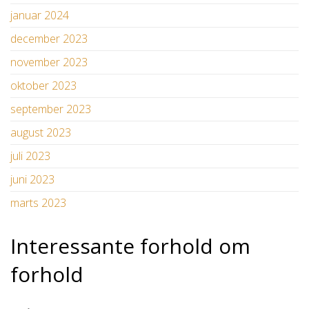
januar 2024
december 2023
november 2023
oktober 2023
september 2023
august 2023
juli 2023
juni 2023
marts 2023
Interessante forhold om
forhold