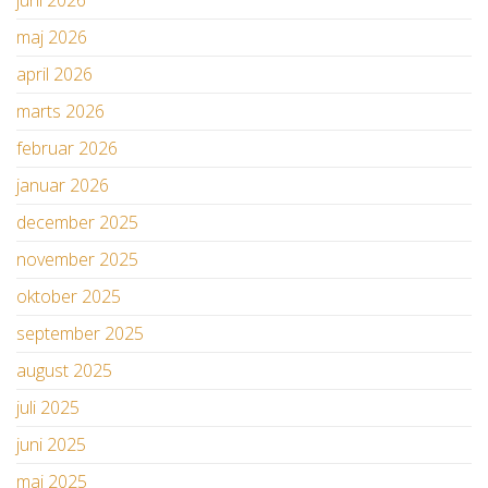
maj 2026
april 2026
marts 2026
februar 2026
januar 2026
december 2025
november 2025
oktober 2025
september 2025
august 2025
juli 2025
juni 2025
maj 2025