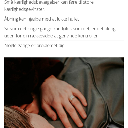
Små kærlighedsbevægelser kan føre til store
kærlighedsgevinster.
Åbning kan hjælpe med at lukke hullet
Selvom det nogle gange kan føles som det, er det aldrig
uden for din rækkevidde at genvinde kontrollen
Nogle gange er problemet dig