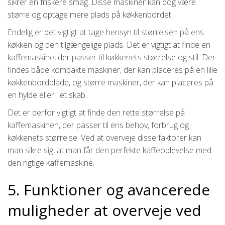
sikrer en friskere smag. Disse maskiner kan dog være
større og optage mere plads på køkkenbordet.
Endelig er det vigtigt at tage hensyn til størrelsen på ens
køkken og den tilgængelige plads. Det er vigtigt at finde en
kaffemaskine, der passer til køkkenets størrelse og stil. Der
findes både kompakte maskiner, der kan placeres på en lille
køkkenbordplade, og større maskiner, der kan placeres på
en hylde eller i et skab.
Det er derfor vigtigt at finde den rette størrelse på
kaffemaskinen, der passer til ens behov, forbrug og
køkkenets størrelse. Ved at overveje disse faktorer kan
man sikre sig, at man får den perfekte kaffeoplevelse med
den rigtige kaffemaskine.
5. Funktioner og avancerede
muligheder at overveje ved