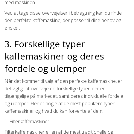
med maskinen.
Ved at tage disse overvejelser i betragtning kan du finde
den perfekte kaffemaskine, der passer til dine behov og
ønsker.
3. Forskellige typer
kaffemaskiner og deres
fordele og ulemper
Når det kommer til valg af den perfekte kaffemaskine, er
det vigtigt at overveje de forskellige typer, der er
tilgængelige på markedet, samt deres individuelle fordele
og ulemper. Her er nogle af de mest populære typer
kaffemaskiner og hvad du kan forvente af dem:
1. Filterkaffemaskiner:
Filterkaffemaskiner er en af de mest traditionelle og