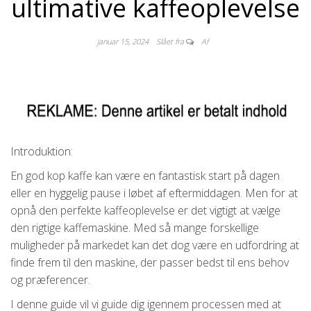
ultimative kaffeoplevelse
januar 15, 2024
Slået fra
Af
Introduktion:
En god kop kaffe kan være en fantastisk start på dagen
eller en hyggelig pause i løbet af eftermiddagen. Men for at
opnå den perfekte kaffeoplevelse er det vigtigt at vælge
den rigtige kaffemaskine. Med så mange forskellige
muligheder på markedet kan det dog være en udfordring at
finde frem til den maskine, der passer bedst til ens behov
og præferencer.
I denne guide vil vi guide dig igennem processen med at