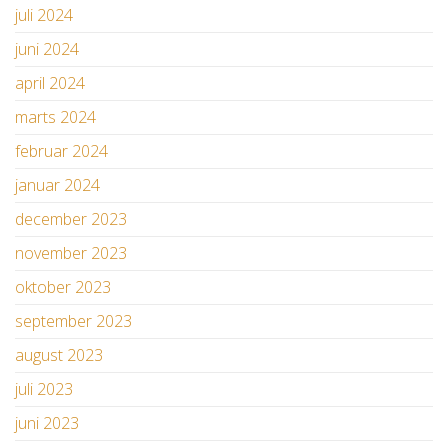
juli 2024
juni 2024
april 2024
marts 2024
februar 2024
januar 2024
december 2023
november 2023
oktober 2023
september 2023
august 2023
juli 2023
juni 2023