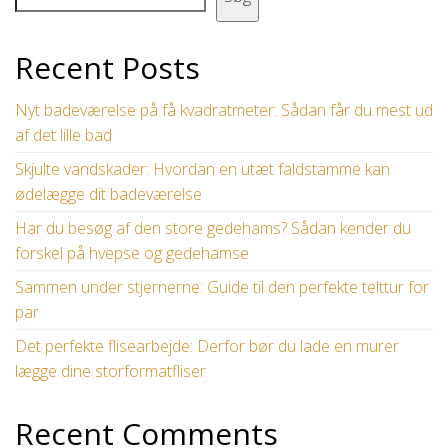
Recent Posts
Nyt badeværelse på få kvadratmeter: Sådan får du mest ud
af det lille bad
Skjulte vandskader: Hvordan en utæt faldstamme kan
ødelægge dit badeværelse
Har du besøg af den store gedehams? Sådan kender du
forskel på hvepse og gedehamse
Sammen under stjernerne: Guide til den perfekte telttur for
par
Det perfekte flisearbejde: Derfor bør du lade en murer
lægge dine storformatfliser
Recent Comments