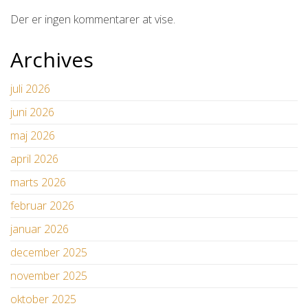
Der er ingen kommentarer at vise.
Archives
juli 2026
juni 2026
maj 2026
april 2026
marts 2026
februar 2026
januar 2026
december 2025
november 2025
oktober 2025