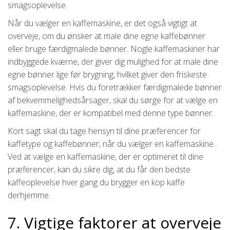
smagsoplevelse.
Når du vælger en kaffemaskine, er det også vigtigt at
overveje, om du ønsker at male dine egne kaffebønner
eller bruge færdigmalede bønner. Nogle kaffemaskiner har
indbyggede kværne, der giver dig mulighed for at male dine
egne bønner lige før brygning, hvilket giver den friskeste
smagsoplevelse. Hvis du foretrækker færdigmalede bønner
af bekvemmelighedsårsager, skal du sørge for at vælge en
kaffemaskine, der er kompatibel med denne type bønner.
Kort sagt skal du tage hensyn til dine præferencer for
kaffetype og kaffebønner, når du vælger en kaffemaskine.
Ved at vælge en kaffemaskine, der er optimeret til dine
præferencer, kan du sikre dig, at du får den bedste
kaffeoplevelse hver gang du brygger en kop kaffe
derhjemme.
7. Vigtige faktorer at overveje