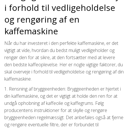
i forhold til vedligeholdelse
og rengøring af en
kaffemaskine
Når du har investeret i den perfekte kaffemaskine, er det
vigtigt at vide, hvordan du bedst muligt vedligeholder og
rengør den for at sikre, at den fortsætter med at levere
den bedste kaffeoplevelse. Her er nogle vigtige faktorer, du
skal overveje i forhold til vedligeholdelse og rengøring af din
kaffemaskine.
1. Rensning af bryggeenheden: Bryggeenheden er hjertet i
din kaffemaskine, og det er vigtigt at holde den ren for at
undgå ophobning af kaffeolie og kaffegrums. Følg
producentens instruktioner for at skylle og rengøre
bryggeenheden regelmæssigt. Det anbefales også at fjerne
og rengøre eventuelle filtre, der er forbundet til