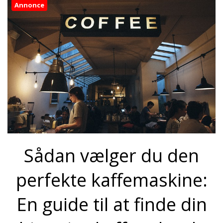
Annonce
Sådan vælger du den
perfekte kaffemaskine:
En guide til at finde din