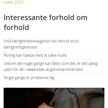
marts 2023
Interessante forhold om
forhold
Små kærlighedsbevægelser kan føre til store
kærlighedsgevinster.
Åbning kan hjælpe med at lukke hullet
Selvom det nogle gange kan føles som det, er det aldrig
uden for din rækkevidde at genvinde kontrollen
Nogle gange er problemet dig