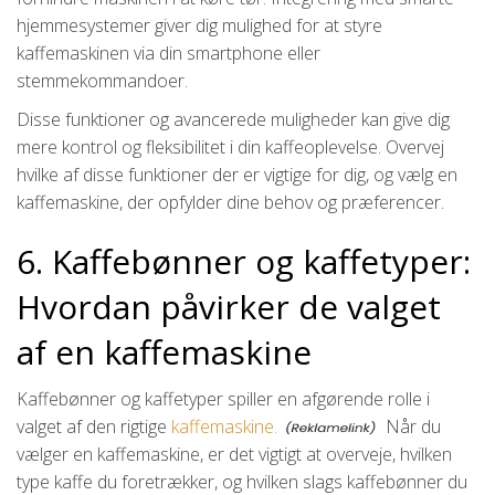
hjemmesystemer giver dig mulighed for at styre
kaffemaskinen via din smartphone eller
stemmekommandoer.
Disse funktioner og avancerede muligheder kan give dig
mere kontrol og fleksibilitet i din kaffeoplevelse. Overvej
hvilke af disse funktioner der er vigtige for dig, og vælg en
kaffemaskine, der opfylder dine behov og præferencer.
6. Kaffebønner og kaffetyper:
Hvordan påvirker de valget
af en kaffemaskine
Kaffebønner og kaffetyper spiller en afgørende rolle i
valget af den rigtige
kaffemaskine.
Når du
vælger en kaffemaskine, er det vigtigt at overveje, hvilken
type kaffe du foretrækker, og hvilken slags kaffebønner du