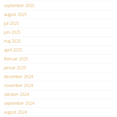
september 2025
august 2025
juli 2025
juni 2025
maj 2025
april 2025
februar 2025
januar 2025
december 2024
november 2024
oktober 2024
september 2024
august 2024