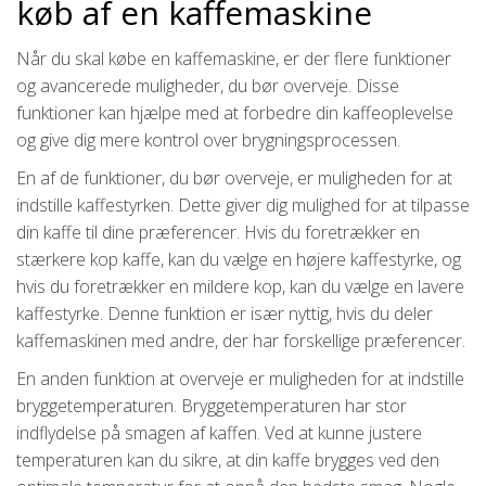
køb af en kaffemaskine
Når du skal købe en kaffemaskine, er der flere funktioner
og avancerede muligheder, du bør overveje. Disse
funktioner kan hjælpe med at forbedre din kaffeoplevelse
og give dig mere kontrol over brygningsprocessen.
En af de funktioner, du bør overveje, er muligheden for at
indstille kaffestyrken. Dette giver dig mulighed for at tilpasse
din kaffe til dine præferencer. Hvis du foretrækker en
stærkere kop kaffe, kan du vælge en højere kaffestyrke, og
hvis du foretrækker en mildere kop, kan du vælge en lavere
kaffestyrke. Denne funktion er især nyttig, hvis du deler
kaffemaskinen med andre, der har forskellige præferencer.
En anden funktion at overveje er muligheden for at indstille
bryggetemperaturen. Bryggetemperaturen har stor
indflydelse på smagen af ​​kaffen. Ved at kunne justere
temperaturen kan du sikre, at din kaffe brygges ved den