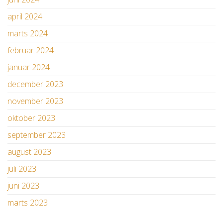
april 2024
marts 2024
februar 2024
januar 2024
december 2023
november 2023
oktober 2023
september 2023
august 2023
juli 2023
juni 2023
marts 2023