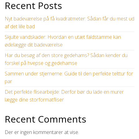
Recent Posts
Nyt badeværelse på få kvadratmeter: Sådan får du mest ud
af det lille bad
Skjulte vandskader: Hvordan en utæt faldstamme kan
ødelægge dit badeværelse
Har du besøg af den store gedehams? Sådan kender du
forskel på hvepse og gedehamse
Sammen under stjernerne: Guide til den perfekte telttur for
par
Det perfekte flisearbejde: Derfor bør du lade en murer
lægge dine storformatfliser
Recent Comments
Der er ingen kommentarer at vise.