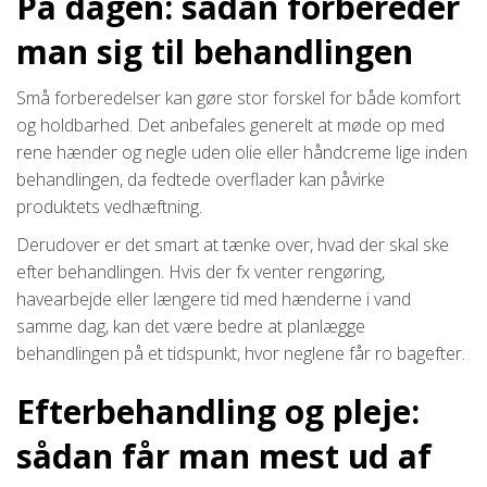
På dagen: sådan forbereder
man sig til behandlingen
Små forberedelser kan gøre stor forskel for både komfort
og holdbarhed. Det anbefales generelt at møde op med
rene hænder og negle uden olie eller håndcreme lige inden
behandlingen, da fedtede overflader kan påvirke
produktets vedhæftning.
Derudover er det smart at tænke over, hvad der skal ske
efter behandlingen. Hvis der fx venter rengøring,
havearbejde eller længere tid med hænderne i vand
samme dag, kan det være bedre at planlægge
behandlingen på et tidspunkt, hvor neglene får ro bagefter.
Efterbehandling og pleje:
sådan får man mest ud af