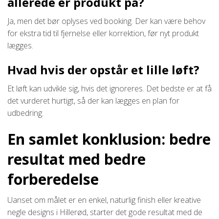
allerede er produkt på?
Ja, men det bør oplyses ved booking. Der kan være behov
for ekstra tid til fjernelse eller korrektion, før nyt produkt
lægges.
Hvad hvis der opstår et lille løft?
Et løft kan udvikle sig, hvis det ignoreres. Det bedste er at få
det vurderet hurtigt, så der kan lægges en plan for
udbedring.
En samlet konklusion: bedre
resultat med bedre
forberedelse
Uanset om målet er en enkel, naturlig finish eller kreative
negle designs i Hillerød, starter det gode resultat med de