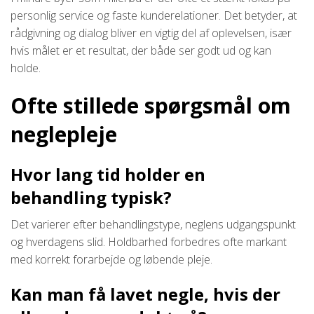
personlig service og faste kunderelationer. Det betyder, at
rådgivning og dialog bliver en vigtig del af oplevelsen, især
hvis målet er et resultat, der både ser godt ud og kan
holde.
Ofte stillede spørgsmål om
neglepleje
Hvor lang tid holder en
behandling typisk?
Det varierer efter behandlingstype, neglens udgangspunkt
og hverdagens slid. Holdbarhed forbedres ofte markant
med korrekt forarbejde og løbende pleje.
Kan man få lavet negle, hvis der