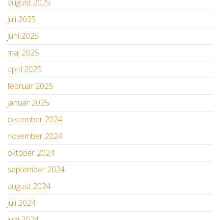
august 2025
juli 2025
juni 2025
maj 2025
april 2025
februar 2025
januar 2025
december 2024
november 2024
oktober 2024
september 2024
august 2024
juli 2024
juni 2024