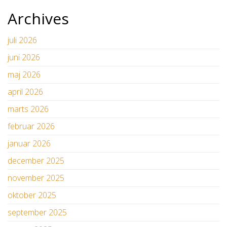
Archives
juli 2026
juni 2026
maj 2026
april 2026
marts 2026
februar 2026
januar 2026
december 2025
november 2025
oktober 2025
september 2025