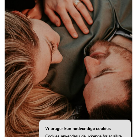
Vi bruger kun nødvendige cookies
Cookies anvendes udelukkende for at sikre,