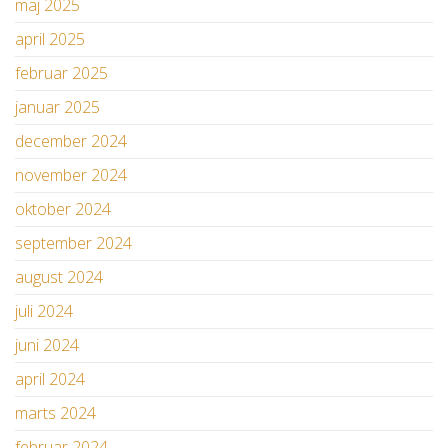
maj 2025
april 2025
februar 2025
januar 2025
december 2024
november 2024
oktober 2024
september 2024
august 2024
juli 2024
juni 2024
april 2024
marts 2024
februar 2024