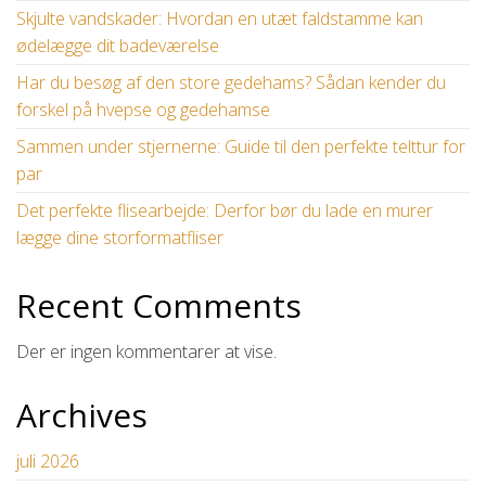
Skjulte vandskader: Hvordan en utæt faldstamme kan
ødelægge dit badeværelse
Har du besøg af den store gedehams? Sådan kender du
forskel på hvepse og gedehamse
Sammen under stjernerne: Guide til den perfekte telttur for
par
Det perfekte flisearbejde: Derfor bør du lade en murer
lægge dine storformatfliser
Recent Comments
Der er ingen kommentarer at vise.
Archives
juli 2026