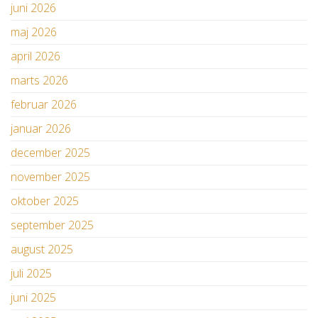
juni 2026
maj 2026
april 2026
marts 2026
februar 2026
januar 2026
december 2025
november 2025
oktober 2025
september 2025
august 2025
juli 2025
juni 2025