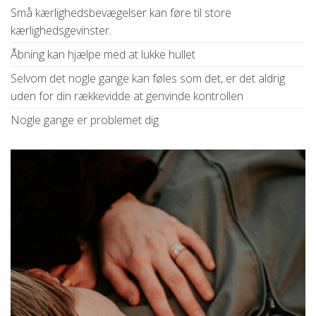
Små kærlighedsbevægelser kan føre til store
kærlighedsgevinster.
Åbning kan hjælpe med at lukke hullet
Selvom det nogle gange kan føles som det, er det aldrig
uden for din rækkevidde at genvinde kontrollen
Nogle gange er problemet dig