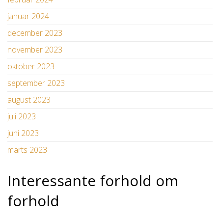
januar 2024
december 2023
november 2023
oktober 2023
september 2023
august 2023
juli 2023
juni 2023
marts 2023
Interessante forhold om
forhold