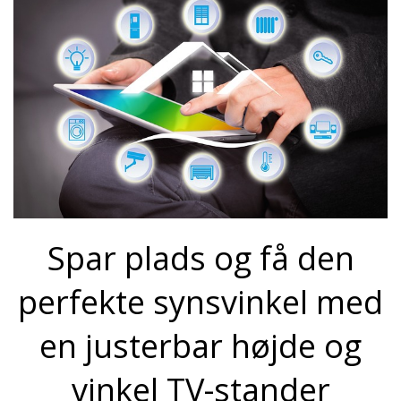
Spar plads og få den
perfekte synsvinkel med
en justerbar højde og
vinkel TV-stander