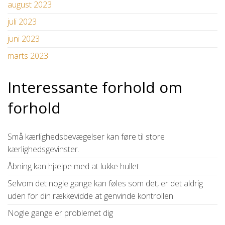
august 2023
juli 2023
juni 2023
marts 2023
Interessante forhold om
forhold
Små kærlighedsbevægelser kan føre til store
kærlighedsgevinster.
Åbning kan hjælpe med at lukke hullet
Selvom det nogle gange kan føles som det, er det aldrig
uden for din rækkevidde at genvinde kontrollen
Nogle gange er problemet dig