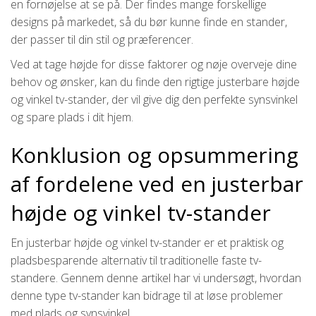
en fornøjelse at se på. Der findes mange forskellige
designs på markedet, så du bør kunne finde en stander,
der passer til din stil og præferencer.
Ved at tage højde for disse faktorer og nøje overveje dine
behov og ønsker, kan du finde den rigtige justerbare højde
og vinkel tv-stander, der vil give dig den perfekte synsvinkel
og spare plads i dit hjem.
Konklusion og opsummering
af fordelene ved en justerbar
højde og vinkel tv-stander
En justerbar højde og vinkel tv-stander er et praktisk og
pladsbesparende alternativ til traditionelle faste tv-
standere. Gennem denne artikel har vi undersøgt, hvordan
denne type tv-stander kan bidrage til at løse problemer
med plads og synsvinkel.