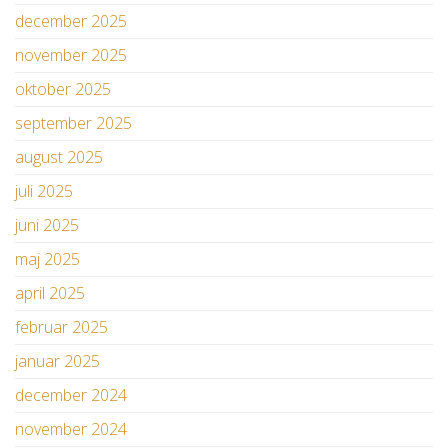
december 2025
november 2025
oktober 2025
september 2025
august 2025
juli 2025
juni 2025
maj 2025
april 2025
februar 2025
januar 2025
december 2024
november 2024