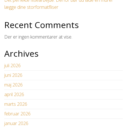
lægge dine storformatfliser
Recent Comments
Der er ingen kommentarer at vise.
Archives
juli 2026
juni 2026
maj 2026
april 2026
marts 2026
februar 2026
januar 2026