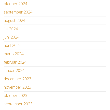
oktober 2024
september 2024
august 2024
juli 2024
juni 2024
april 2024
marts 2024
februar 2024
januar 2024
december 2023
november 2023
oktober 2023
september 2023