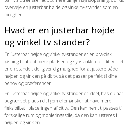
overveje en justerbar højde og vinkel tv-stander som en
mulighed.
Hvad er en justerbar højde
og vinkel tv-stander?
En justerbar højde og vinkel tv-stander er en praktisk
løsning til at optimere pladsen og synsvinklen for dit tv. Det
er en stander, der giver dig mulighed for at justere både
højden og vinklen på dit tv, så det passer perfekt til dine
behov og præferencer.
En justerbar højde og vinkel tv-stander er ideel, hvis du har
begrænset plads i dit hjem eller ønsker at have mere
fleksibilitet i placeringen af dit tv. Den kan nemt tilpasses til
forskellige rum og møbleringsstile, da den kan justeres i
højden og vinklen.