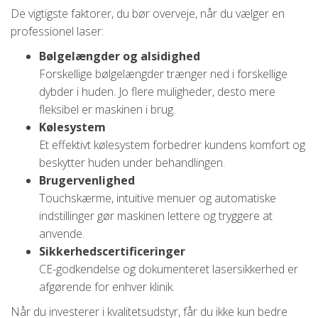
De vigtigste faktorer, du bør overveje, når du vælger en
professionel laser:
Bølgelængder og alsidighed
Forskellige bølgelængder trænger ned i forskellige
dybder i huden. Jo flere muligheder, desto mere
fleksibel er maskinen i brug.
Kølesystem
Et effektivt kølesystem forbedrer kundens komfort og
beskytter huden under behandlingen.
Brugervenlighed
Touchskærme, intuitive menuer og automatiske
indstillinger gør maskinen lettere og tryggere at
anvende.
Sikkerhedscertificeringer
CE-godkendelse og dokumenteret lasersikkerhed er
afgørende for enhver klinik.
Når du investerer i kvalitetsudstyr, får du ikke kun bedre