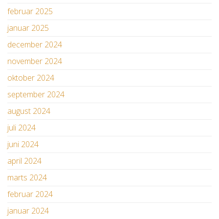
februar 2025
januar 2025
december 2024
november 2024
oktober 2024
september 2024
august 2024
juli 2024
juni 2024
april 2024
marts 2024
februar 2024
januar 2024