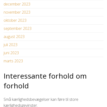
december 2023
november 2023
oktober 2023
september 2023
august 2023
juli 2023
juni 2023
marts 2023
Interessante forhold om
forhold
Små kærlighedsbevægelser kan føre til store
kærlighedsgevinster.