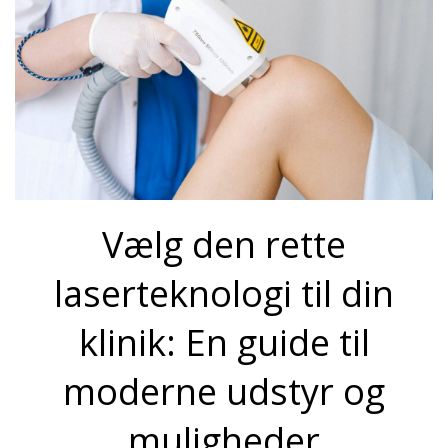
Vælg den rette
laserteknologi til din
klinik: En guide til
moderne udstyr og
muligheder