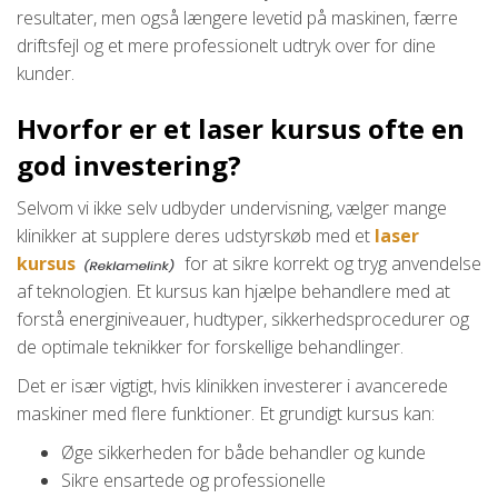
resultater, men også længere levetid på maskinen, færre
driftsfejl og et mere professionelt udtryk over for dine
kunder.
Hvorfor er et laser kursus ofte en
god investering?
Selvom vi ikke selv udbyder undervisning, vælger mange
klinikker at supplere deres udstyrskøb med et
laser
kursus
for at sikre korrekt og tryg anvendelse
af teknologien. Et kursus kan hjælpe behandlere med at
forstå energiniveauer, hudtyper, sikkerhedsprocedurer og
de optimale teknikker for forskellige behandlinger.
Det er især vigtigt, hvis klinikken investerer i avancerede
maskiner med flere funktioner. Et grundigt kursus kan:
Øge sikkerheden for både behandler og kunde
Sikre ensartede og professionelle