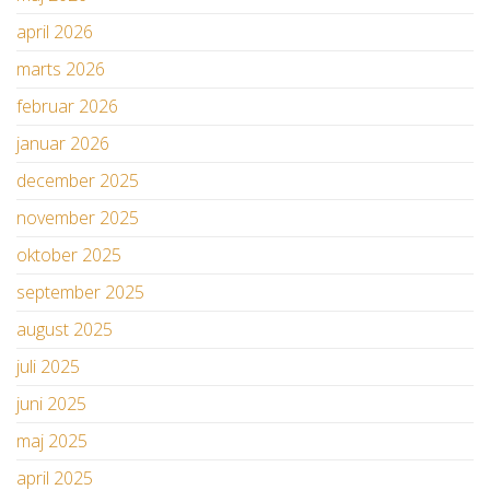
april 2026
marts 2026
februar 2026
januar 2026
december 2025
november 2025
oktober 2025
september 2025
august 2025
juli 2025
juni 2025
maj 2025
april 2025