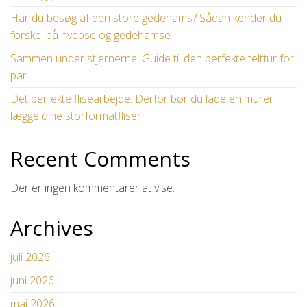
Har du besøg af den store gedehams? Sådan kender du
forskel på hvepse og gedehamse
Sammen under stjernerne: Guide til den perfekte telttur for
par
Det perfekte flisearbejde: Derfor bør du lade en murer
lægge dine storformatfliser
Recent Comments
Der er ingen kommentarer at vise.
Archives
juli 2026
juni 2026
maj 2026