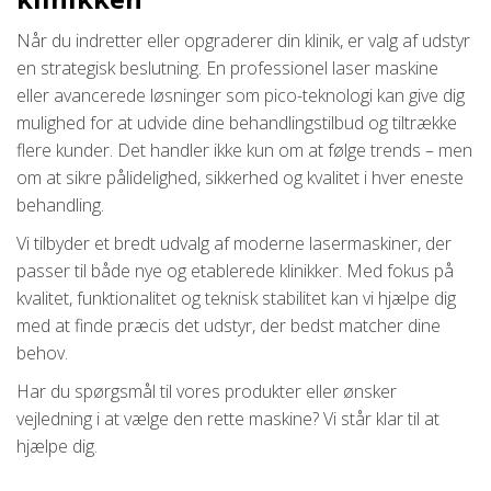
Når du indretter eller opgraderer din klinik, er valg af udstyr
en strategisk beslutning. En professionel laser maskine
eller avancerede løsninger som pico-teknologi kan give dig
mulighed for at udvide dine behandlingstilbud og tiltrække
flere kunder. Det handler ikke kun om at følge trends – men
om at sikre pålidelighed, sikkerhed og kvalitet i hver eneste
behandling.
Vi tilbyder et bredt udvalg af moderne lasermaskiner, der
passer til både nye og etablerede klinikker. Med fokus på
kvalitet, funktionalitet og teknisk stabilitet kan vi hjælpe dig
med at finde præcis det udstyr, der bedst matcher dine
behov.
Har du spørgsmål til vores produkter eller ønsker
vejledning i at vælge den rette maskine? Vi står klar til at
hjælpe dig.