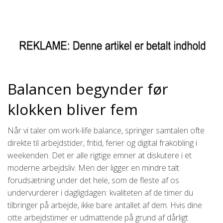
Balancen begynder før
klokken bliver fem
Når vi taler om work-life balance, springer samtalen ofte
direkte til arbejdstider, fritid, ferier og digital frakobling i
weekenden. Det er alle rigtige emner at diskutere i et
moderne arbejdsliv. Men der ligger en mindre talt
forudsætning under det hele, som de fleste af os
undervurderer i dagligdagen: kvaliteten af de timer du
tilbringer på arbejde, ikke bare antallet af dem. Hvis dine
otte arbejdstimer er udmattende på grund af dårligt