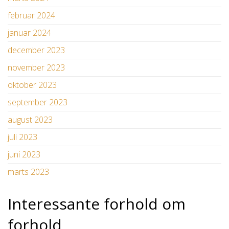
februar 2024
januar 2024
december 2023
november 2023
oktober 2023
september 2023
august 2023
juli 2023
juni 2023
marts 2023
Interessante forhold om
forhold