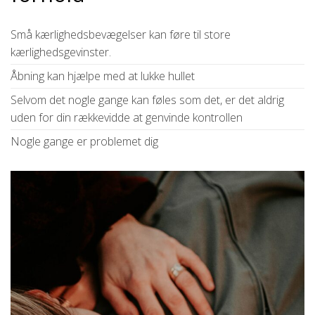
Små kærlighedsbevægelser kan føre til store
kærlighedsgevinster.
Åbning kan hjælpe med at lukke hullet
Selvom det nogle gange kan føles som det, er det aldrig
uden for din rækkevidde at genvinde kontrollen
Nogle gange er problemet dig