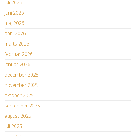
juli 2026
juni 2026
maj 2026
april 2026
marts 2026
februar 2026
januar 2026
december 2025
november 2025
oktober 2025
september 2025
august 2025
juli 2025