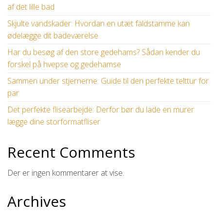
af det lille bad
Skjulte vandskader: Hvordan en utæt faldstamme kan
ødelægge dit badeværelse
Har du besøg af den store gedehams? Sådan kender du
forskel på hvepse og gedehamse
Sammen under stjernerne: Guide til den perfekte telttur for
par
Det perfekte flisearbejde: Derfor bør du lade en murer
lægge dine storformatfliser
Recent Comments
Der er ingen kommentarer at vise.
Archives