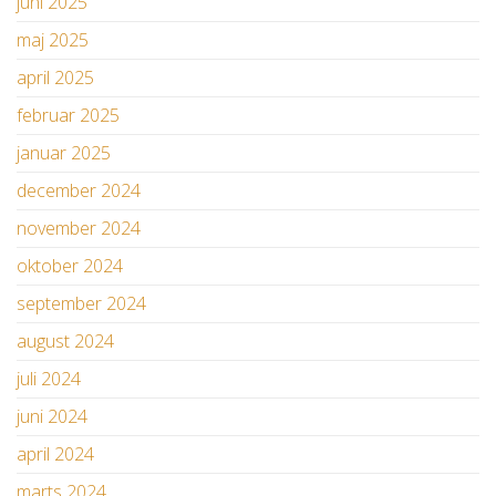
juni 2025
maj 2025
april 2025
februar 2025
januar 2025
december 2024
november 2024
oktober 2024
september 2024
august 2024
juli 2024
juni 2024
april 2024
marts 2024